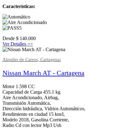
Características:
Desde
$
140.000
Ver Detalles >>
Alquiler de Carros, Cartagena:
Nissan March AT - Cartagena
Motor 1.598 CC
Capacidad de Carga 455.1 kg
Aire Acondicionado, Airbag,
Transmisión Automática,
Dirección hidráulica, Vidrios Automáticos,
Rendimiento en ciudad 15 km/l,
Modelo 2018, Gasolina Corriente,
Radio Cd con lector Mp3 Usb