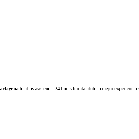
Cartagena
tendrás asistencia 24 horas brindándote la mejor experiencia 