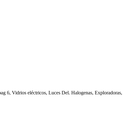
g 6, Vidrios eléctricos, Luces Del. Halogenas, Exploradoras,