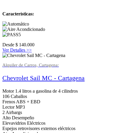
Características:
Desde
$
140.000
Ver Detalles >>
Alquiler de Carros, Cartagena:
Chevrolet Sail MC - Cartagena
Motor 1.4 litros a gasolina de 4 cilindros
106 Caballos
Frenos ABS + EBD
Lector MP3
2 Airbargs
Alto Desempeño
Elevavidrios Eléctricos
Espejos retrovisores externos eléctricos