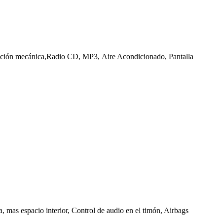
ección mecánica,Radio CD, MP3, Aire Acondicionado, Pantalla
as espacio interior, Control de audio en el timón, Airbags