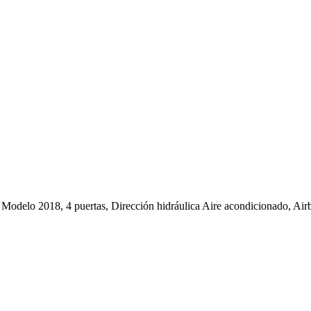
odelo 2018, 4 puertas, Dirección hidráulica Aire acondicionado, Airba