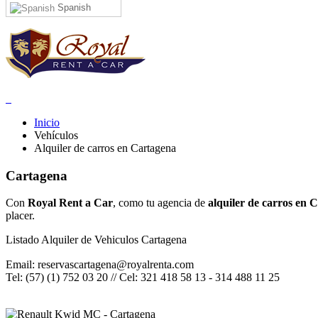
Spanish
Inicio
Vehículos
Alquiler de carros en Cartagena
Cartagena
Con
Royal Rent a Car
, como tu agencia de
alquiler de carros en 
placer.
Listado Alquiler de Vehiculos Cartagena
Email: reservascartagena@royalrenta.com
Tel: (57) (1) 752 03 20 // Cel: 321 418 58 13 - 314 488 11 25