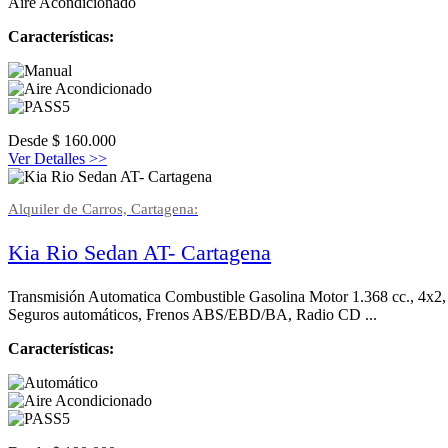
Aire Acondicionado
Características:
Desde
$
160.000
Ver Detalles >>
Alquiler de Carros, Cartagena:
Kia Rio Sedan AT- Cartagena
Transmisión Automatica Combustible Gasolina Motor 1.368 cc., 4x2, M
Seguros automáticos, Frenos ABS/EBD/BA, Radio CD ...
Características: