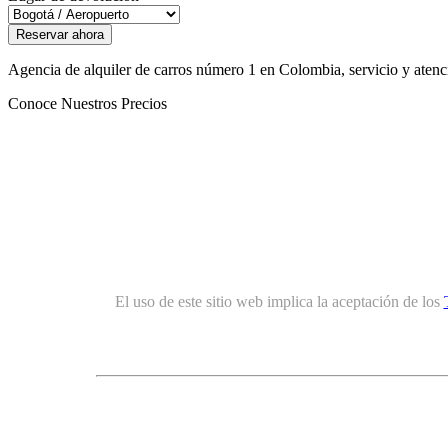
Agencia de alquiler de carros número 1 en Colombia, servicio y atenció
Conoce Nuestros Precios
El uso de este sitio web implica la aceptación de los